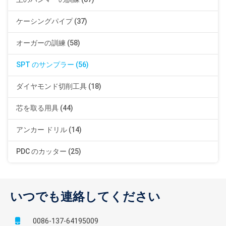
ケーシングパイプ (37)
オーガーの訓練 (58)
SPT のサンプラー (56)
ダイヤモンド切削工具 (18)
芯を取る用具 (44)
アンカー ドリル (14)
PDC のカッター (25)
いつでも連絡してください
0086-137-64195009