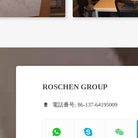
ROSCHEN GROUP
電話番号: 86-137-64195009