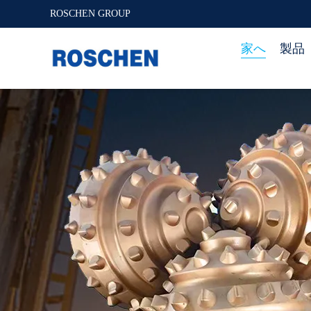
ROSCHEN GROUP
家へ
製品