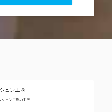
シュン工場
ッシェン工場の工房