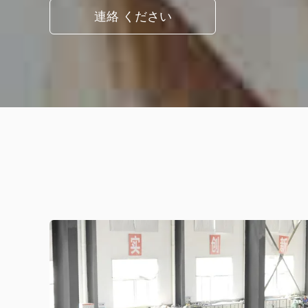
連絡 ください