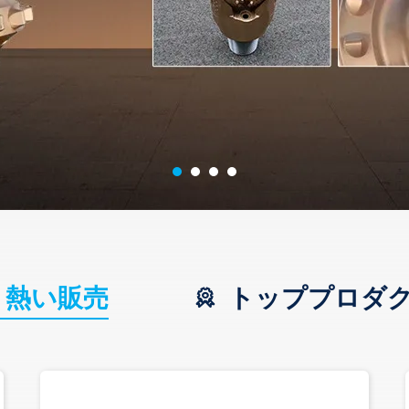
熱い販売
トッププロダ