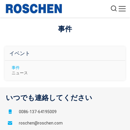
事件
イベント
事件
ニュース
いつでも連絡してください
0086-137-64195009
roschen@roschen.com