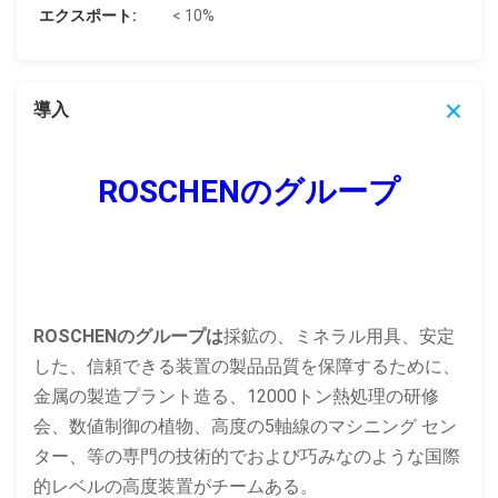
エクスポート:
< 10%
導入
ROSCHENのグループ
ROSCHENのグループは
採鉱の、ミネラル用具、安定
した、信頼できる装置の製品品質を保障するために、
金属の製造プラント造る、12000トン熱処理の研修
会、数値制御の植物、高度の5軸線のマシニング セン
ター、等の専門の技術的でおよび巧みなのような国際
的レベルの高度装置がチームある。