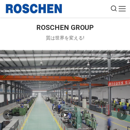
ROSCHEN GROUP
質は世界を変える!