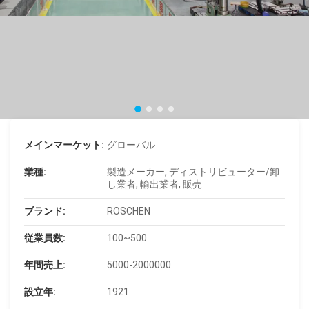
メインマーケット:
グローバル
業種:
製造メーカー, ディストリビューター/卸
し業者, 輸出業者, 販売
ブランド:
ROSCHEN
従業員数:
100~500
年間売上:
5000-2000000
設立年:
1921