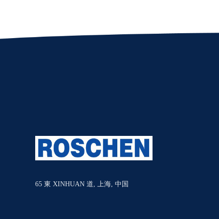
65 東 XINHUAN 道, 上海, 中国