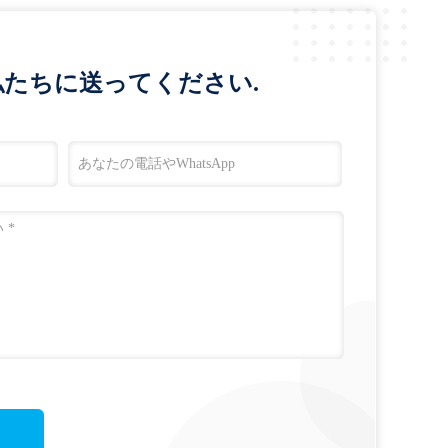
たちに送ってください.