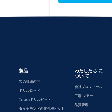
製品
わたしたち に
つい て
穴の訓練の下
会社プロフィール
ドリルロッド
工場 ツアー
Triconeドリルビット
品質管理
ダイヤモンドの穿孔機ビット