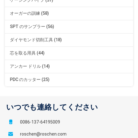
ケーシングパイプ (37)
オーガーの訓練 (58)
SPT のサンプラー (56)
ダイヤモンド切削工具 (18)
芯を取る用具 (44)
アンカー ドリル (14)
PDC のカッター (25)
いつでも連絡してください
0086-137-64195009
roschen@roschen.com