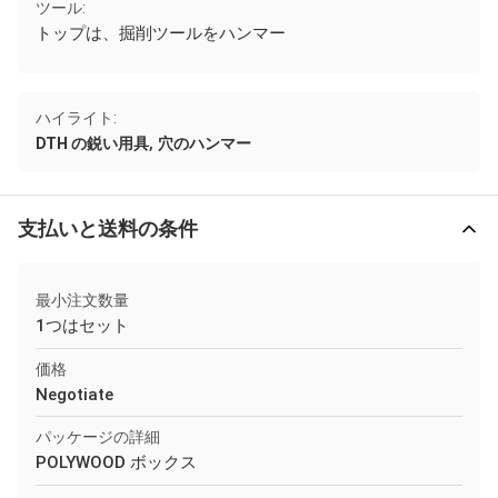
ツール:
トップは、掘削ツールをハンマー
ハイライト:
,
DTH の鋭い用具
穴のハンマー
支払いと送料の条件
最小注文数量
1つはセット
価格
Negotiate
パッケージの詳細
POLYWOOD ボックス