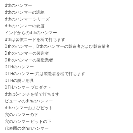
dthのハンマー
dthのハンマーの訓練
dthのハンマー シリーズ
dthのハンマーの硬度
インドからのdthのハンマー
dthは習慣コードを槌で打ちます
Dthのハンマー、Dthのハンマーの製造者および製造業者
Dthのハンマーの製造者
Dthのハンマーの製造業者
DTHのハンマー
DTHのハンマー-穴は製造者を槌で打ちます
DTHの鋭い用具
DTHハンマー プロダクト
dthは6インチを槌で打ちます
ピューマのdthのハンマー
dthハンマーおよびビット
穴のハンマーの下
穴のハンマー ビットの下
代表団のdthのハンマー