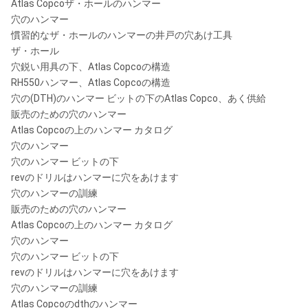
Atlas Copcoザ・ホールのハンマー
穴のハンマー
慣習的なザ・ホールのハンマーの井戸の穴あけ工具
ザ・ホール
穴鋭い用具の下、Atlas Copcoの構造
RH550ハンマー、Atlas Copcoの構造
穴の(DTH)のハンマー ビットの下のAtlas Copco、あく供給
販売のための穴のハンマー
Atlas Copcoの上のハンマー カタログ
穴のハンマー
穴のハンマー ビットの下
revのドリルはハンマーに穴をあけます
穴のハンマーの訓練
販売のための穴のハンマー
Atlas Copcoの上のハンマー カタログ
穴のハンマー
穴のハンマー ビットの下
revのドリルはハンマーに穴をあけます
穴のハンマーの訓練
Atlas Copcoのdthのハンマー