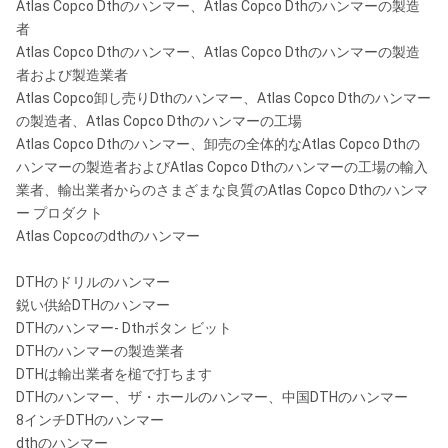
Atlas Copco Dthのハンマー、Atlas Copco Dthのハンマーの製造
者
Atlas Copco Dthのハンマー、Atlas Copco Dthのハンマーの製造
者および製造業者
Atlas Copco卸し売りDthのハンマー、Atlas Copco Dthのハンマー
の製造者、Atlas Copco Dthのハンマーの工場
Atlas Copco Dthのハンマー、卸売の全体的なAtlas Copco Dthの
ハンマーの製造者およびAtlas Copco Dthのハンマーの工場の輸入
業者、輸出業者からのさまざまな良質のAtlas Copco Dthのハンマ
ー プロダクト
Atlas Copcoのdthのハンマー
DTHのドリルのハンマー
鋭い供給DTHのハンマー
DTHのハンマー- Dthボタン ビット
DTHのハンマーの製造業者
DTHは輸出業者を槌で打ちます
DTHのハンマー、ザ・ホールのハンマー、中国DTHのハンマー
8インチDTHのハンマー
dthのハンマー