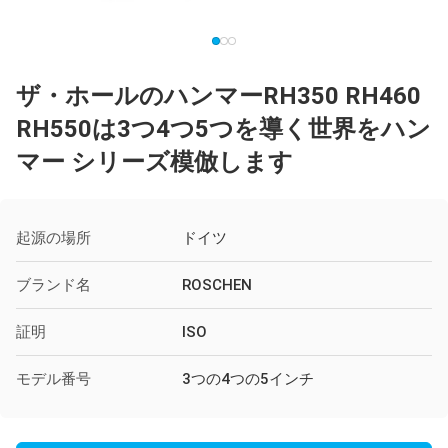
ザ・ホールのハンマーRH350 RH460
RH550は3つ4つ5つを導く世界をハン
マー シリーズ模倣します
起源の場所
ドイツ
ブランド名
ROSCHEN
証明
ISO
モデル番号
3つの4つの5インチ