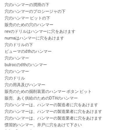
穴のハンマーの潤滑の下
穴のハンマーのプロシージャの下
穴のハンマー ビットの下
販売のための穴のハンマー
revのドリルはハンマーに穴をあけます
numaはハンマーに穴をあけます
穴のドリルの下
ピューマのdthのハンマー
穴のハンマー
bulrocのdthのハンマー
穴のハンマー
穴のドリル
穴の用具及びハンマー
販売のための掘削装置のハンマー ボタン ビット
販売、あく供給のためのDTHのハンマー
穴のハンマーは、ハンマーの製造者に穴をあけます
穴のハンマーは、ハンマーの製造業者に穴をあけます
穴のハンマーは、ハンマーの製造業者に穴をあけます
慣習的ハンマー、井戸に穴をあけて下さい