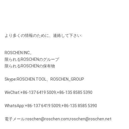
より多くの情報のために、連絡して下さい:
ROSCHEN INC。
限られるROSCHENのグループ
限られるROSCHENの保有物
Skype:ROSCHEN.TOOL、ROSCHEN_GROUP
WeChat:+86-137 6419 5009;+86-135 8585 5390
WhatsApp:+86-137 6419 5009;+86-135 8585 5390
電子メール:roschen@roschen.com;roschen@roschen.net