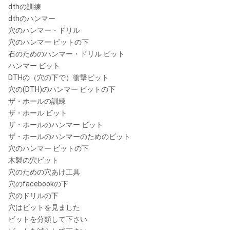
dthの訓練
dthのハンマー
穴のハンマー・ドリル
穴のハンマー ビットの下
石のためのハンマー・ドリル ビット
ハンマー ビット
DTHの（穴の下で）衝撃ビット
穴の(DTH)のハンマー ビットの下
ザ・ホールの訓練
ザ・ホール ビット
ザ・ホールのハンマー ビット
ザ・ホールのハンマーのためのビット
穴のハンマー ビットの下
木製の穴ビット
穴のための穴あけ工具
穴のfacebookの下
穴のドリルの下
穴はビットを見ました
ビットを分類して下さい