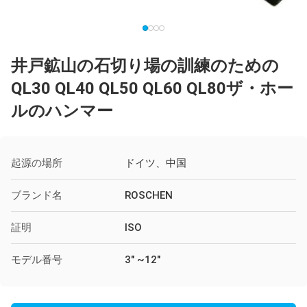
井戸鉱山の石切り場の訓練のための
QL30 QL40 QL50 QL60 QL80ザ・ホー
ルのハンマー
起源の場所
ドイツ、中国
ブランド名
ROSCHEN
証明
ISO
モデル番号
3" ~12"