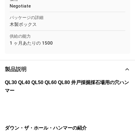
Negotiate
パッケージの詳細
木製ボックス
供給の能力
1 ヶ月あたりの 1500
製品説明
QL30 QL40 QL50 QL60 QL80 井戸採掘採石場用の穴ハン
マー
ダウン・ザ・ホール・ハンマーの紹介