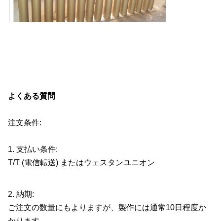
よくある質問
注文条件:
1. 支払い条件:
T/T (電信転送) またはウェスタンユニオン
2. 納期:
ご注文の数量にもよりますが、製作には通常10日程度か
かります。