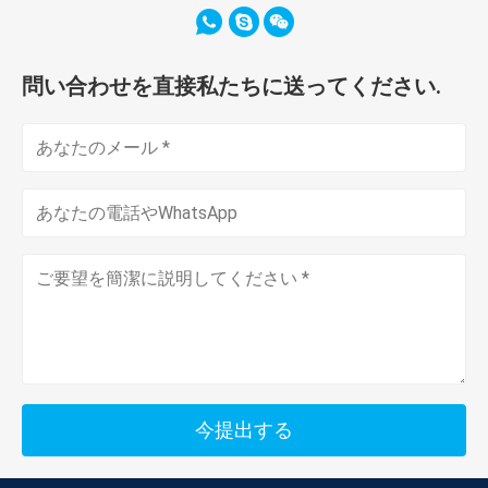
問い合わせを直接私たちに送ってください.
今提出する