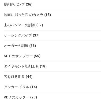
掘削泥ポンプ (36)
地面に掘った穴 のカメラ (15)
上のハンマーの訓練 (87)
ケーシングパイプ (37)
オーガーの訓練 (58)
SPT のサンプラー (55)
ダイヤモンド切削工具 (18)
芯を取る用具 (44)
アンカー ドリル (14)
PDC のカッター (25)