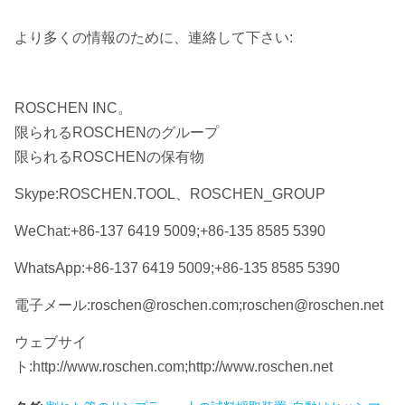
より多くの情報のために、連絡して下さい:
ROSCHEN INC。
限られるROSCHENのグループ
限られるROSCHENの保有物
Skype:ROSCHEN.TOOL、ROSCHEN_GROUP
WeChat:+86-137 6419 5009;+86-135 8585 5390
WhatsApp:+86-137 6419 5009;+86-135 8585 5390
電子メール:roschen@roschen.com;roschen@roschen.net
ウェブサイ
ト:http://www.roschen.com;http://www.roschen.net