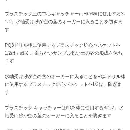
プラスチック土の中心キャッチャーはHQ3棒に使用する3-
1/4」水軸受け砂が空の茎のオーガーに入ることを防ぎま
す
PQ3ドリル棒に使用するプラスチック炉心バスケット4-
1/2は」緩く、柔らかいサンプル鋭い土の砂の形成を保ち
ます
水軸受け砂が空の茎のオーガーに入ることをPQ3ドリル棒
に使用するプラスチック炉心バスケット4-1/2は」防ぎま
す
プラスチック キャッチャーはNQ3棒に使用する3-1/2」水
軸受け砂が空の茎のオーガーに入ることを防ぎます