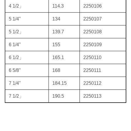
4 1/2」
114.3
2250106
5 1/4"
134
2250107
5 1/2」
139.7
2250108
6 1/4"
155
2250109
6 1/2」
165.1
2250110
6 5/8"
168
2250111
7 1/4"
184.15
2250112
7 1/2」
190.5
2250113