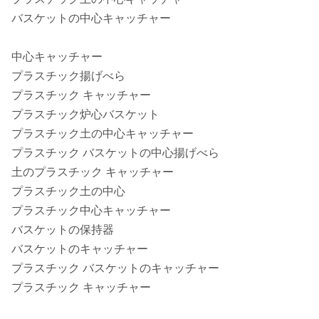
バスケットの中心キャッチャー
中心キャッチャー
プラスチック揚げべら
プラスチック キャッチャー
プラスチック炉心バスケット
プラスチック土の中心キャッチャー
プラスチック バスケットの中心揚げべら
土のプラスチック キャッチャー
プラスチック土の中心
プラスチック中心キャッチャー
バスケットの保持器
バスケットのキャッチャー
プラスチック バスケットのキャッチャー
プラスチック キャッチャー