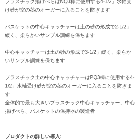
プラスチック揚げべらはNQ3棒に使用する4-1/2」水軸受
け砂が空の茎のオーガーに入ることを防ぎます
バスケットの中心キャッチャーは土の砂の形成で2-1/2」
緩く、柔らかいサンプル訓練を保ちます
中心キャッチャーは土の砂の形成で3-1/2」緩く、柔らか
いサンプル訓練を保ちます
プラスチック土の中心キャッチャーはPQ3棒に使用する4-
1/2」水軸受け砂が空の茎のオーガーに入ることを防ぎま
す
全体的で最も大きいプラスチック中心キャッチャー、中心
揚げべら、バスケットの保持器の製造者
プロダクトの詳しい導入: