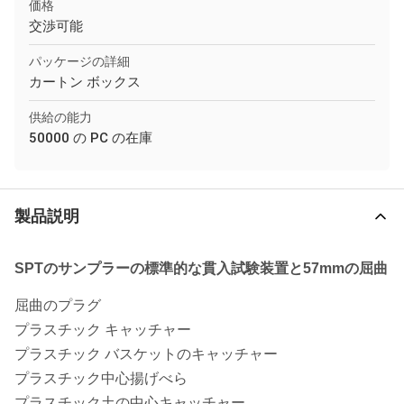
価格
交渉可能
パッケージの詳細
カートン ボックス
供給の能力
50000 の PC の在庫
製品説明
SPTのサンプラーの標準的な貫入試験装置と57mmの屈曲
屈曲のプラグ
プラスチック キャッチャー
プラスチック バスケットのキャッチャー
プラスチック中心揚げべら
プラスチック土の中心キャッチャー