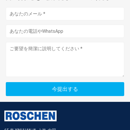
今提出する