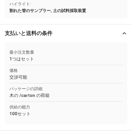
ハイライト:
,
割れた管のサンプラー
土の試料採取装置
支払いと送料の条件
最小注文数量
1つはセット
価格
交渉可能
パッケージの詳細
木の /carton の荷箱
供給の能力
100セット