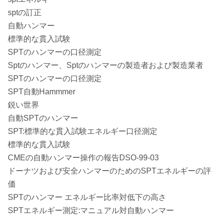
sptの訂正
自動ハンマー
標準的な貫入試験
SPTのハンマーの口径測定
Sptのハンマー、Sptのハンマーの製造者および製造業者
SPTのハンマーの口径測定
SPT自動Hammmer
鋭い世界
自動SPTのハンマー
SPT:標準的な貫入試験エネルギー口径測定
標準的な貫入試験
CMEの自動ハンマー操作の報告DSO-99-03
ドーナツおよび安全ハンマーのためのSPTエネルギーの評
価
SPTのハンマー エネルギー比率対低下の高さ
SPTエネルギー測定:マニュアル対自動ハンマー