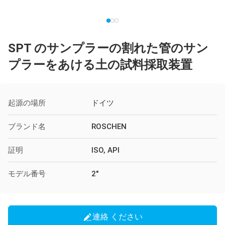
SPT のサンプラーの割れた管のサン
プラーをあける土の試料採取装置
起源の場所
ドイツ
ブランド名
ROSCHEN
証明
ISO, API
モデル番号
2"
連絡 ください