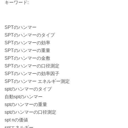
キーワード:
SPTのハンマー
SPTのハンマーのタイプ
SPTのハンマーの効率
SPTのハンマーの重量
SPTのハンマーの金敷
SPTのハンマーの口径測定
SPTのハンマーの効率因子
SPTのハンマー エネルギー測定
sptのハンマーのタイプ
自動sptのハンマー
sptのハンマーの重量
sptのハンマーの口径測定
spt nの価値
sptエネルギー