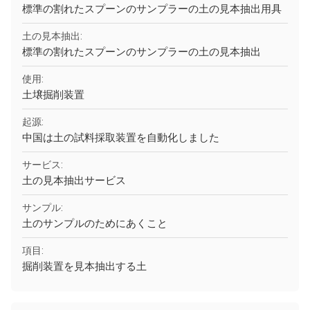
標準の割れたスプーンのサンプラーの土の見本抽出用具
土の見本抽出:
標準の割れたスプーンのサンプラーの土の見本抽出
使用:
土壌掘削装置
起源:
中国は土の試料採取装置を自動化しました
サービス:
土の見本抽出サービス
サンプル:
土のサンプルのためにあくこと
項目:
掘削装置を見本抽出する土