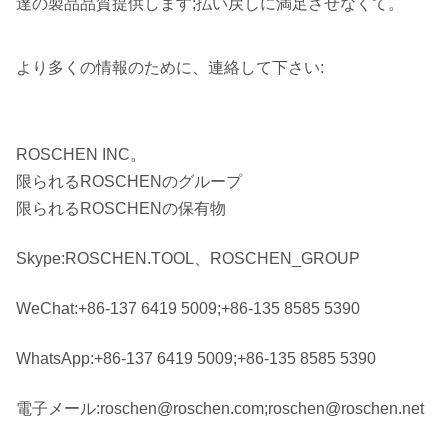
達の製品品質提供します;払い戻しに満足させなくて。
より多くの情報のために、連絡して下さい:
ROSCHEN INC。
限られるROSCHENのグループ
限られるROSCHENの保有物
Skype:ROSCHEN.TOOL、ROSCHEN_GROUP
WeChat:+86-137 6419 5009;+86-135 8585 5390
WhatsApp:+86-137 6419 5009;+86-135 8585 5390
電子メール:roschen@roschen.com;roschen@roschen.net