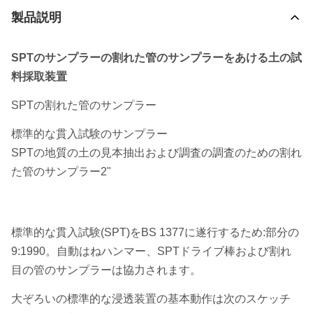
製品説明
SPTのサンプラーの割れた管のサンプラーをあける土の試
料採取装置
SPTの割れた管のサンプラー
標準的な貫入試験のサンプラー
SPTの地質の土の見本抽出および調査の調査のための割れ
た管のサンプラー2"
標準的な貫入試験(SPT)をBS 1377に遂行するため:部分の
9:1990。自動はねハンマー、SPTドライブ棒および割れ
目の管のサンプラーは協力されます。
大ぞろいの標準的な浸透装置の基本動作は次のスケッチ