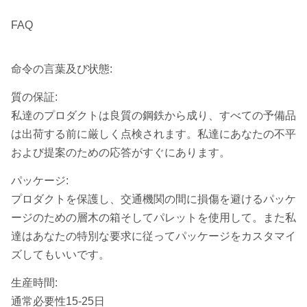
FAQ
命令の言葉及び状態:
質の保証:
私達のプロダクトは良質の鋼鉄から成り、すべての予備品
は出荷する前に厳しく点検されます。私達にあなたの不平
および提案のための応答がすぐにあります。
パッケージ:
プロダクトを保護し、交通機関の間に損傷を避けるパッケ
ージのための層木の箱そしてパレットを使用して。また私
達はあなたの特別な要求に従ってパッケージをカスタマイ
ズしてもいいです。
生産時間:
通常必要性15-25日