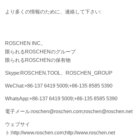
より多くの情報のために、連絡して下さい:
ROSCHEN INC。
限られるROSCHENのグループ
限られるROSCHENの保有物
Skype:ROSCHEN.TOOL、ROSCHEN_GROUP
WeChat:+86-137 6419 5009;+86-135 8585 5390
WhatsApp:+86-137 6419 5009;+86-135 8585 5390
電子メール:roschen@roschen.com;roschen@roschen.net
ウェブサイ
ト:http://www.roschen.com;http://www.roschen.net