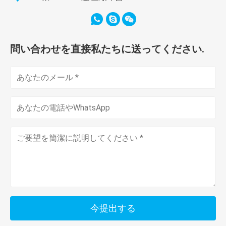
問い合わせを直接私たちに送ってください.
今提出する