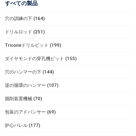
すべての製品
穴の訓練の下 (164)
ドリルロッド (251)
Triconeドリルビット (199)
ダイヤモンドの穿孔機ビット (155)
穴のハンマーの下 (144)
逆の循環のハンマー (107)
掘削装置機械 (70)
包装のアドバンサー (69)
炉心バレル (177)