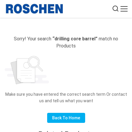
Sorry! Your search
“drilling core barrel”
match no
Products
Make sure you have entered the correct search term Or contact
us and tell us what you want
Back To Home