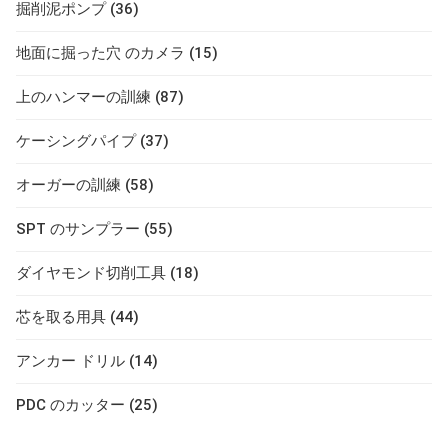
掘削泥ポンプ (36)
地面に掘った穴 のカメラ (15)
上のハンマーの訓練 (87)
ケーシングパイプ (37)
オーガーの訓練 (58)
SPT のサンプラー (55)
ダイヤモンド切削工具 (18)
芯を取る用具 (44)
アンカー ドリル (14)
PDC のカッター (25)