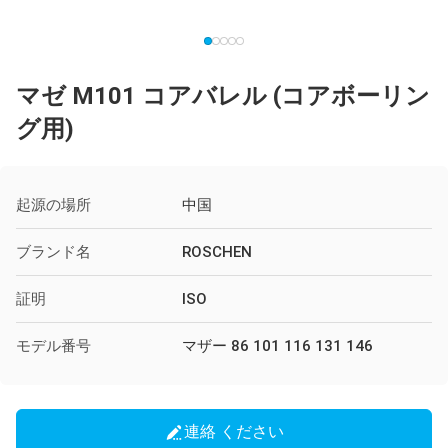
マゼ M101 コアバレル (コアボーリン
グ用)
起源の場所
中国
ブランド名
ROSCHEN
証明
ISO
モデル番号
マザー 86 101 116 131 146
連絡 ください