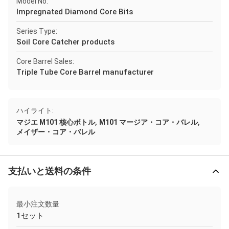
Model No:
Impregnated Diamond Core Bits
Series Type:
Soil Core Catcher products
Core Barrel Sales:
Triple Tube Core Barrel manufacturer
ハイライト:
,
,
マジエ M101 核心ボトル
M101 マージア・コア・バレル
メイザー・コア・バレル
支払いと送料の条件
最小注文数量
1セット