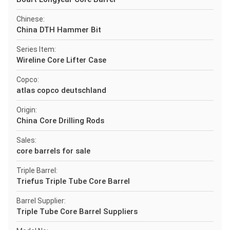
Chinese:
China DTH Hammer Bit
Series Item:
Wireline Core Lifter Case
Copco:
atlas copco deutschland
Origin:
China Core Drilling Rods
Sales:
core barrels for sale
Triple Barrel:
Triefus Triple Tube Core Barrel
Barrel Supplier:
Triple Tube Core Barrel Suppliers