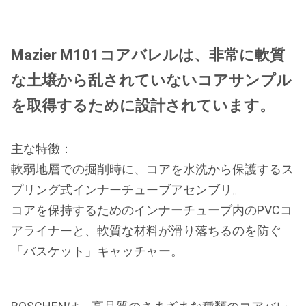
Mazier M101コアバレルは、非常に軟質
な土壌から乱されていないコアサンプル
を取得するために設計されています。
主な特徴：
軟弱地層での掘削時に、コアを水洗から保護するス
プリング式インナーチューブアセンブリ。
コアを保持するためのインナーチューブ内のPVCコ
アライナーと、軟質な材料が滑り落ちるのを防ぐ
「バスケット」キャッチャー。