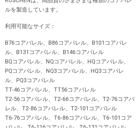
ROSCHENは、高品質のさまざまな種類のコアバレ
ルを製造しています。
利用可能なサイズ：
B76コアバレル、B86コアバレル、B101コアバレ
ル、B131コアバレル、B146コアバレル
BQコアバレル、NQコアバレル、HQコアバレル、
PQコアバレル、NQ3コアバレル、HQ3コアバレ
ル、PQ3コアバレル
TT-46コアバレル、TT56コアバレル
T2-56コアバレル、T2-66コアバレル、T2-76コアバ
レル、T2-86コアバレル、T2-101コアバレル
T6-76コアバレル、T6-86コアバレル、T6-101コア
バレル、T6-116コアバレル、T6-131コアバレル、
T6-131コアバレル