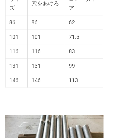
穴をあけろ
ズ
ア
86
86
62
101
101
71.5
116
116
83
131
131
99
146
146
113