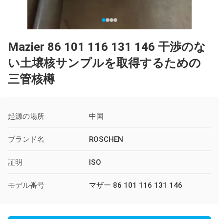
Mazier 86 101 116 131 146 干渉のな
い土壌核サンプルを取得するための
三管核樽
起源の場所
中国
ブランド名
ROSCHEN
証明
ISO
モデル番号
マザー 86 101 116 131 146