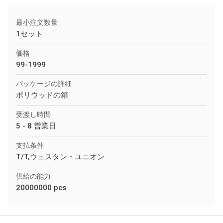
最小注文数量
1セット
価格
99-1999
パッケージの詳細
ポリウッドの箱
受渡し時間
5 - 8 営業日
支払条件
T/T,ウェスタン・ユニオン
供給の能力
20000000 pcs