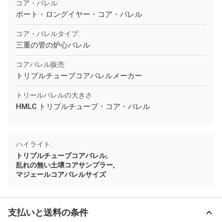
コア・バレル:
ボート・ロングイヤー・コア・バレル
コア・バレルタイプ:
三重の管の炉心バレル
コアバレル販売:
トリプルチューブコアバレルメーカー
トリールバレルの大きさ:
HMLC トリプルチューブ・コア・バレル
ハイライト:
,
トリプルチューブコアバレル
,
乱れの無い土壌コアサンプラー
マジェールコアバレルサイズ
支払いと送料の条件