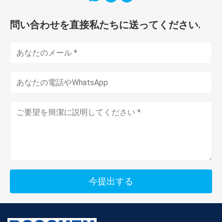
問い合わせを直接私たちに送ってください.
今提出する