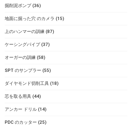
掘削泥ポンプ (36)
地面に掘った穴 のカメラ (15)
上のハンマーの訓練 (87)
ケーシングパイプ (37)
オーガーの訓練 (58)
SPT のサンプラー (55)
ダイヤモンド切削工具 (18)
芯を取る用具 (44)
アンカー ドリル (14)
PDC のカッター (25)