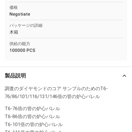
価格
Negotiate
パッケージの詳細
木箱
供給の能力
100000 PCS
製品説明
調査のダイヤモンドのコア サンプルのためのT6-
76/86/101/116/131/146倍の管の炉心バレル
T6-76倍の管の炉心バレル
T6-86倍の管の炉心バレル
T6-101倍の管の炉心バレル