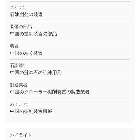
タイプ:
石油開発の装備
装備の部品:
中国の掘削装置の部品
装置:
中国のあく装置
石訓練:
中国の質の石の訓練用具
製造業者:
中国のクローラー掘削装置の製造業者
あくこと:
中国の掘削装置機械
ハイライト: