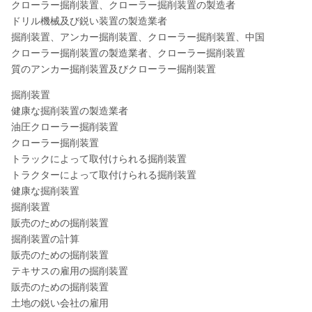
クローラー掘削装置、クローラー掘削装置の製造者
ドリル機械及び鋭い装置の製造業者
掘削装置、アンカー掘削装置、クローラー掘削装置、中国
クローラー掘削装置の製造業者、クローラー掘削装置
質のアンカー掘削装置及びクローラー掘削装置
掘削装置
健康な掘削装置の製造業者
油圧クローラー掘削装置
クローラー掘削装置
トラックによって取付けられる掘削装置
トラクターによって取付けられる掘削装置
健康な掘削装置
掘削装置
販売のための掘削装置
掘削装置の計算
販売のための掘削装置
テキサスの雇用の掘削装置
販売のための掘削装置
土地の鋭い会社の雇用