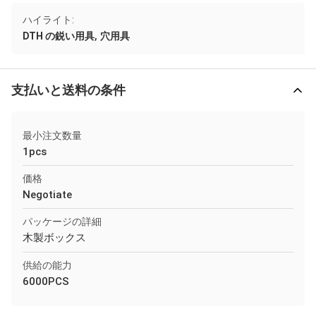
ハイライト:
,
DTH の鋭い用具
穴用具
支払いと送料の条件
最小注文数量
1pcs
価格
Negotiate
パッケージの詳細
木製ボックス
供給の能力
6000PCS