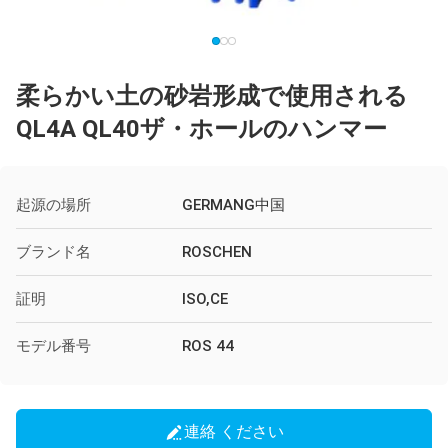
柔らかい土の砂岩形成で使用される
QL4A QL40ザ・ホールのハンマー
起源の場所
GERMANG中国
ブランド名
ROSCHEN
証明
ISO,CE
モデル番号
ROS 44
連絡 ください