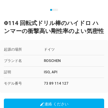
Φ114 回転式ドリル棒のハイドロ ハ
ンマーの衝撃高い剛性率のよい気密性
起源の場所
ドイツ
ブランド名
ROSCHEN
証明
ISO, API
モデル番号
73 89 114 127
連絡 ください