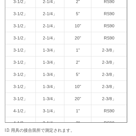
3-1/2」
2-1/4」
2"
RS90
4-1/2」
2-1/8」
2"
2-7/8」
3-1/2」
2-1/4」
5"
RS90
4-1/2」
2-1/8」
5"
2-7/8」
3-1/2」
2-1/4」
10"
RS90
4-1/2」
2-1/8」
10"
2-7/8」
3-1/2」
2-1/4」
20"
RS90
4-1/2」
2-1/8」
20"
2-7/8」
3-1/2」
1-3/4」
1"
2-3/8」
4-1/2」
3"
1"
ROUSSY
3-1/2」
1-3/4」
2"
2-3/8」
4-1/2」
3"
2"
ROUSSY
3-1/2」
1-3/4」
5"
2-3/8」
4-1/2」
3"
5"
ROUSSY
3-1/2」
1-3/4」
10"
2-3/8」
4-1/2」
3"
10"
ROUSSY
3-1/2」
1-3/4」
20"
2-3/8」
4-1/2」
3"
20"
ROUSSY
4-1/2」
3-1/4」
1"
RS90
4-1/2」
3-1/4」
2"
RS90
I.D.
用具の接合箇所で測定されます。
4-1/2」
3-1/4」
5"
RS90