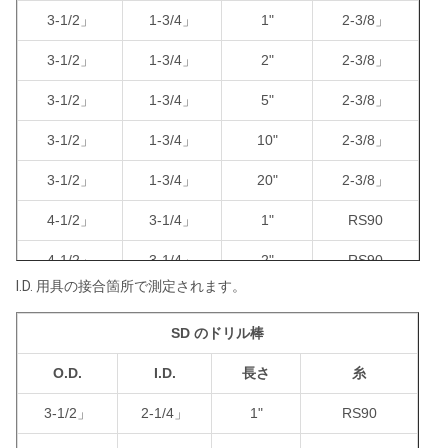
3-1/2」
1-3/4」
1"
2-3/8」
3-1/2」
1-3/4」
2"
2-3/8」
3-1/2」
1-3/4」
5"
2-3/8」
3-1/2」
1-3/4」
10"
2-3/8」
3-1/2」
1-3/4」
20"
2-3/8」
4-1/2」
3-1/4」
1"
RS90
4-1/2」
3-1/4」
2"
RS90
I.D.
用具の接合箇所で測定されます。
4-1/2」
3-1/4」
5"
RS90
SD のドリル棒
4-1/2」
3-1/4」
10"
RS90
O.D.
I.D.
長さ
糸
4-1/2」
3-1/4」
20"
RS90
3-1/2」
2-1/4」
1"
RS90
4-1/2」
2-1/8」
1"
2-7/8」