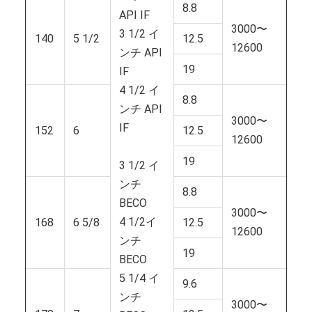
8.8
API IF
3000〜
3 1/2 イ
140
5 1/2
12.5
12600
ンチ API
19
IF
4 1/2 イ
8.8
ンチ API
3000〜
IF
152
6
12.5
12600
19
3 1/2 イ
ンチ
8.8
BECO
3000〜
4 1/2イ
168
6 5/8
12.5
12600
ンチ
19
BECO
5 1/4 イ
9.6
ンチ
3000〜