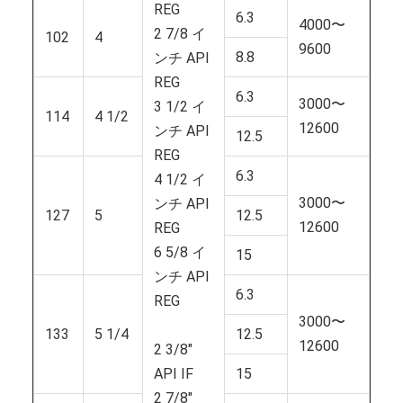
REG
6.3
4000〜
2 7/8 イ
102
4
9600
8.8
ンチ API
REG
6.3
3000〜
3 1/2 イ
114
4 1/2
12600
ンチ API
12.5
REG
6.3
4 1/2 イ
3000〜
ンチ API
127
5
12.5
12600
REG
6 5/8 イ
15
ンチ API
6.3
REG
3000〜
133
5 1/4
12.5
12600
2 3/8"
API IF
15
2 7/8"