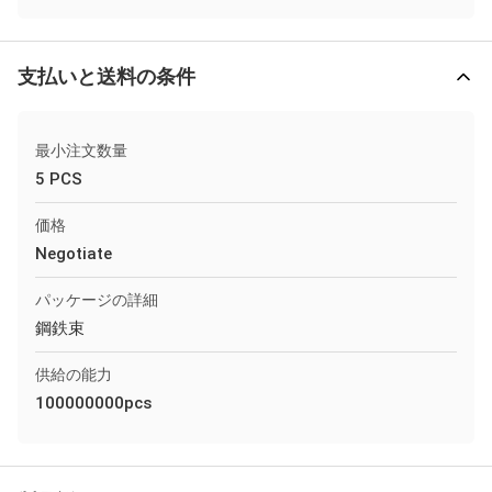
支払いと送料の条件
最小注文数量
5 PCS
価格
Negotiate
パッケージの詳細
鋼鉄束
供給の能力
100000000pcs