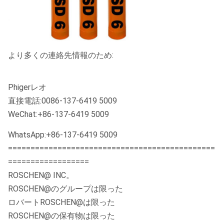
より多くの連絡先情報のため:
Phigerレオ
直接電話:0086-137-6419 5009
WeChat:+86-137-6419 5009
WhatsApp:+86-137-6419 5009
==============================================
==================
ROSCHEN@ INC。
ROSCHEN@のグループは限った
ロバートROSCHEN@は限った
ROSCHEN@の保有物は限った