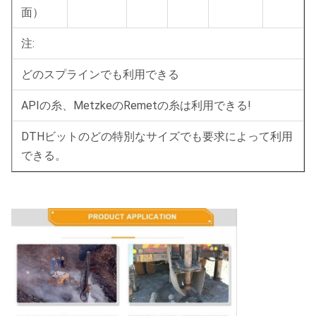
面）
注:
どのスプラインでも利用できる
APIの糸、MetzkeのRemetの糸は利用できる!
DTHビットのどの特別なサイズでも要求によって利用
できる。