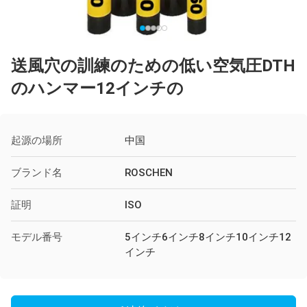
送風穴の訓練のための低い空気圧DTH
のハンマー12インチの
起源の場所
中国
ブランド名
ROSCHEN
証明
ISO
モデル番号
5インチ6インチ8インチ10インチ12
インチ