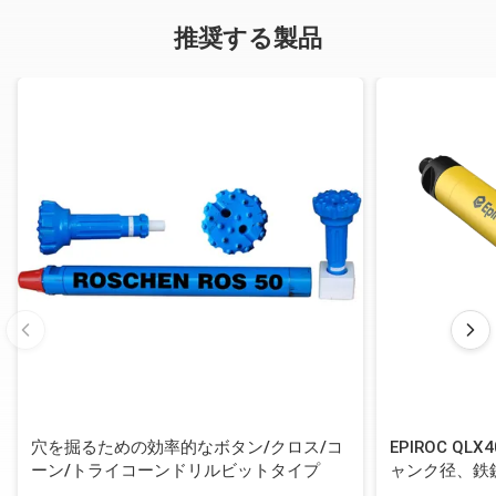
推奨する製品
穴を掘るための効率的なボタン/クロス/コ
EPIROC QL
ーン/トライコーンドリルビットタイプ
ャンク径、鉄
ンシャンク付