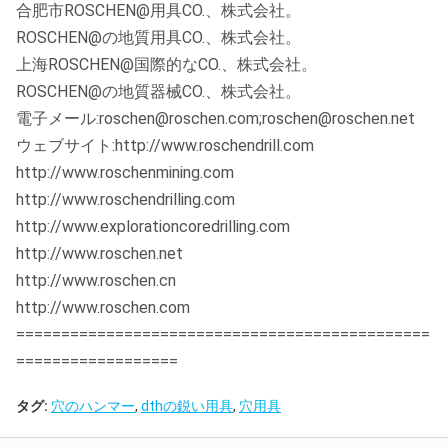
合肥市ROSCHEN@用具CO.、株式会社。
ROSCHEN@の地質用具CO.、株式会社。
上海ROSCHEN@国際的なCO.、株式会社。
ROSCHEN@の地質器械CO.、株式会社。
電子メール:roschen@roschen.com;roschen@roschen.net
ウェブサイト:http://www.roschendrill.com
http://www.roschenmining.com
http://www.roschendrilling.com
http://www.explorationcoredrilling.com
http://www.roschen.net
http://www.roschen.cn
http://www.roschen.com
==============================================
==================
タグ:
穴のハンマー
,
dthの鋭い用具
,
穴用具