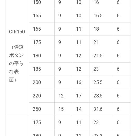
150
9
10
16
6
155
9
10
16.5
6
165
9
11
18
6
CIR150
175
9
11
21
6
（弾道
ボタン
180
9
12
21.5
6
の平ら
185
9
12
23
6
な表
面）
200
9
16
25.5
6
220
12
17
28.5
6
250
15
14
31.6
6
175
9
11
23
6
180
9
11
23.3
6