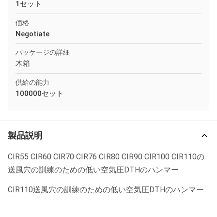
1セット
価格
Negotiate
パッケージの詳細
木箱
供給の能力
100000セット
製品説明
CIR55 CIR60 CIR70 CIR76 CIR80 CIR90 CIR100 CIR110の
送風穴の訓練のための低い空気圧DTHのハンマー
CIR110送風穴の訓練のための低い空気圧DTHのハンマー