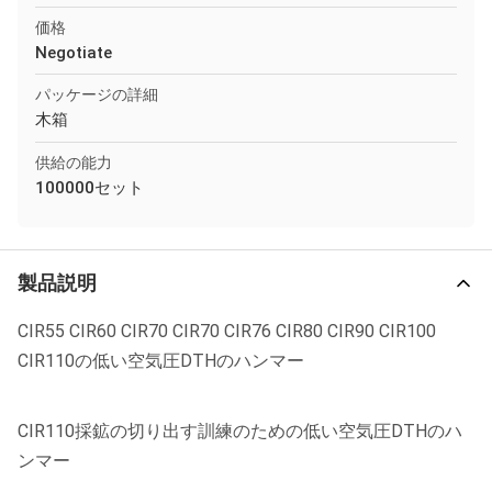
価格
Negotiate
パッケージの詳細
木箱
供給の能力
100000セット
製品説明
CIR55 CIR60 CIR70 CIR70 CIR76 CIR80 CIR90 CIR100
CIR110の低い空気圧DTHのハンマー
CIR110採鉱の切り出す訓練のための低い空気圧DTHのハ
ンマー