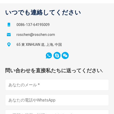
いつでも連絡してください
0086-137-64195009
roschen@roschen.com
65 東 XINHUAN 道, 上海, 中国
問い合わせを直接私たちに送ってください.