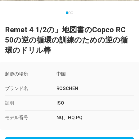
Remet 4 1/2の」地図書のCopco RC
50の逆の循環の訓練のための逆の循
環のドリル棒
起源の場所
中国
ブランド名
ROSCHEN
証明
ISO
モデル番号
NQ、HQ.PQ