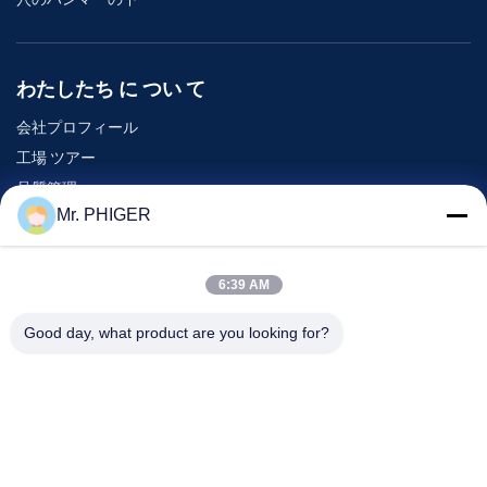
わたしたち に つい て
会社プロフィール
工場 ツアー
品質管理
Mr. PHIGER
地図
連絡 ください
6:39 AM
Good day, what product are you looking for?
イベント
事件
ニュース