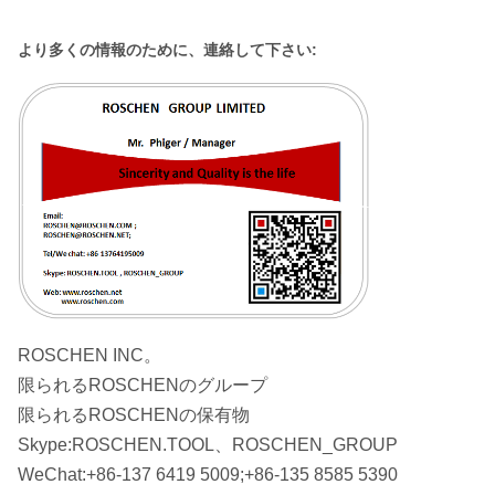
より多くの情報のために、連絡して下さい:
ROSCHEN INC。
限られるROSCHENのグループ
限られるROSCHENの保有物
Skype:ROSCHEN.TOOL、ROSCHEN_GROUP
WeChat:+86-137 6419 5009;+86-135 8585 5390