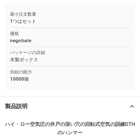
最小注文数量
1つはセット
価格
negotiate
パッケージの詳細
木製ボックス
供給の能力
10000個
製品説明
ハイ・ロー空気圧の井戸の深い穴の回転式空気の訓練DTH
のハンマー