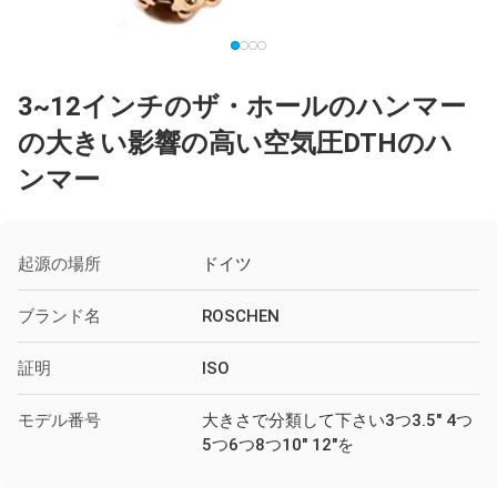
3~12インチのザ・ホールのハンマー
の大きい影響の高い空気圧DTHのハ
ンマー
起源の場所
ドイツ
ブランド名
ROSCHEN
証明
ISO
モデル番号
大きさで分類して下さい3つ3.5" 4つ
5つ6つ8つ10" 12"を