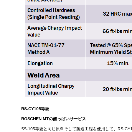
RS-CY105等級
ROSCHEN MTの酸っぱいサービス
SS-105等級と同じ原料そして製造工程を使用して、RS-CY