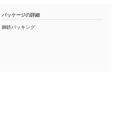
パッケージの詳細
鋼鉄パッキング