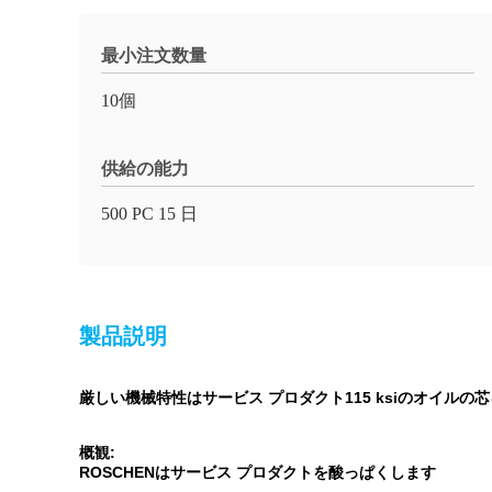
最小注文数量
10個
供給の能力
500 PC 15 日
製品説明
厳しい機械特性はサービス プロダクト115 ksiのオイル
概観:
ROSCHENはサービス プロダクトを酸っぱくします