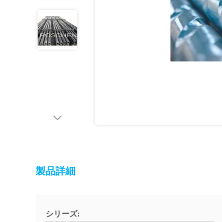
製品詳細
シリーズ: