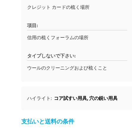
クレジット カードの梳く場所
項目:
信用の梳くフォーラムの場所
タイプしないで下さい:
ウールのクリーニングおよび梳くこと
コア試すい用具
,
穴の鋭い用具
ハイライト:
支払いと送料の条件