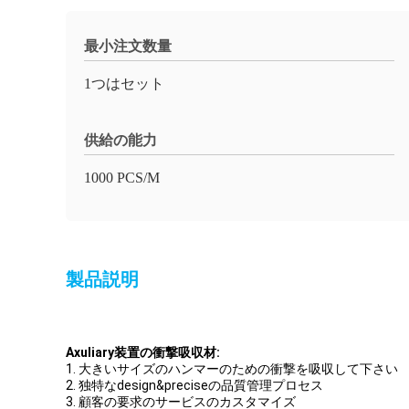
最小注文数量
1つはセット
供給の能力
1000 PCS/M
製品説明
Axuliary装置の衝撃吸収材:
1.
大きいサイズのハンマーのための衝撃を吸収して下さい
2.
独特なdesign&preciseの品質管理プロセス
3.
顧客の要求のサービスのカスタマイズ