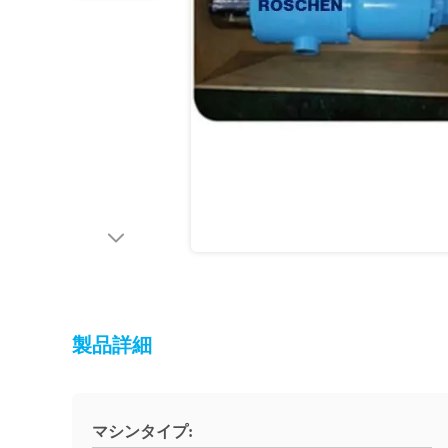
製品詳細
マシンタイプ: