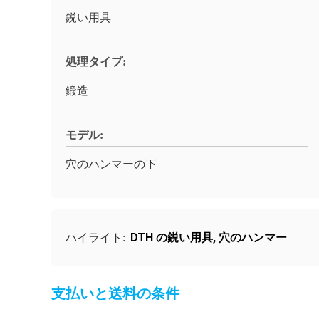
鋭い用具
処理タイプ:
鍛造
モデル:
穴のハンマーの下
DTH の鋭い用具
,
穴のハンマー
ハイライト:
支払いと送料の条件