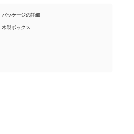
パッケージの詳細
木製ボックス