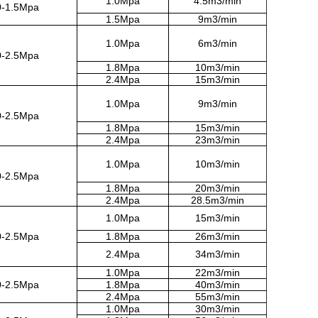
1.0Mpa
4.5m3/min
0-1.5Mpa
1.5Mpa
9m3/min
1.0Mpa
6m3/min
0-2.5Mpa
1.8Mpa
10m3/min
2.4Mpa
15m3/min
1.0Mpa
9m3/min
0-2.5Mpa
1.8Mpa
15m3/min
2.4Mpa
23m3/min
1.0Mpa
10m3/min
0-2.5Mpa
1.8Mpa
20m3/min
2.4Mpa
28.5m3/min
1.0Mpa
15m3/min
0-2.5Mpa
1.8Mpa
26m3/min
2.4Mpa
34m3/min
1.0Mpa
22m3/min
0-2.5Mpa
1.8Mpa
40m3/min
2.4Mpa
55m3/min
1.0Mpa
30m3/min