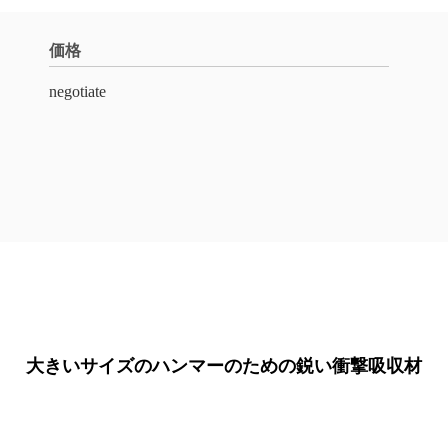
価格
negotiate
大きいサイズのハンマーのための鋭い衝撃吸収材