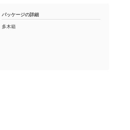
パッケージの詳細
多木箱