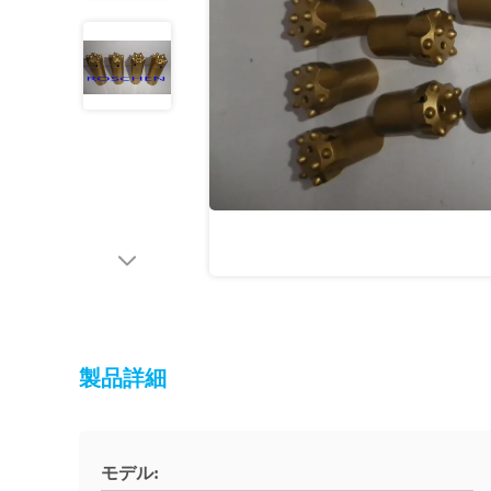
製品詳細
モデル: