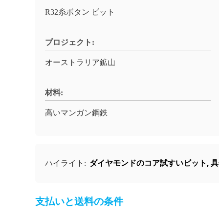
R32糸ボタン ビット
プロジェクト:
オーストラリア鉱山
材料:
高いマンガン鋼鉄
ダイヤモンドのコア試すいビット
,
具
ハイライト:
支払いと送料の条件