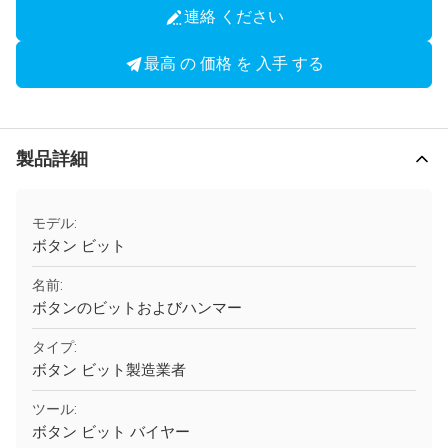
連絡 ください
最高 の 価格 を 入手 する
製品詳細
モデル:
ボタン ビット
名前:
ボタンのビットおよびハンマー
タイプ:
ボタン ビット製造業者
ツール:
ボタン ビット バイヤー