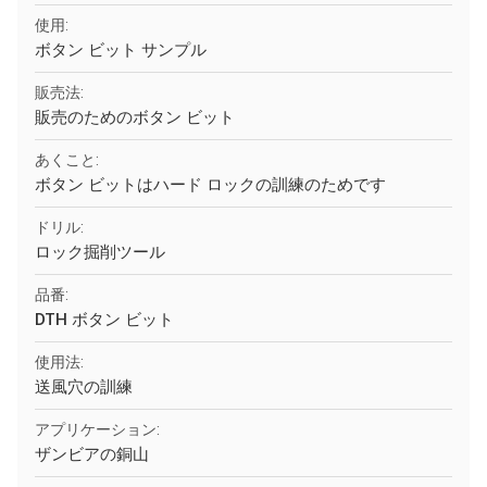
使用:
ボタン ビット サンプル
販売法:
販売のためのボタン ビット
あくこと:
ボタン ビットはハード ロックの訓練のためです
ドリル:
ロック掘削ツール
品番:
DTH ボタン ビット
使用法:
送風穴の訓練
アプリケーション:
ザンビアの銅山