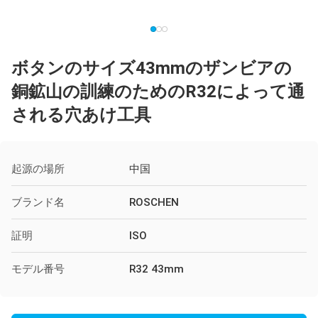
ボタンのサイズ43mmのザンビアの
銅鉱山の訓練のためのR32によって通
される穴あけ工具
起源の場所
中国
ブランド名
ROSCHEN
証明
ISO
モデル番号
R32 43mm