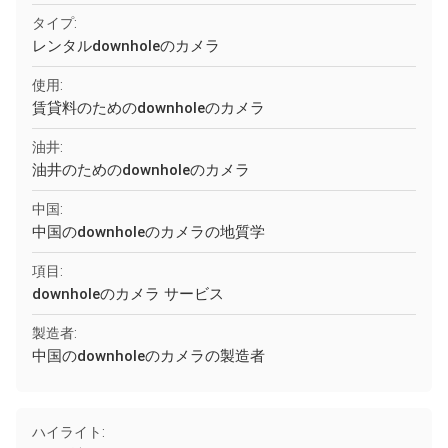
タイプ:
レンタルdownholeのカメラ
使用:
賃貸料のためのdownholeのカメラ
油井:
油井のためのdownholeのカメラ
中国:
中国のdownholeのカメラの地質学
項目:
downholeのカメラ サービス
製造者:
中国のdownholeのカメラの製造者
ハイライト: