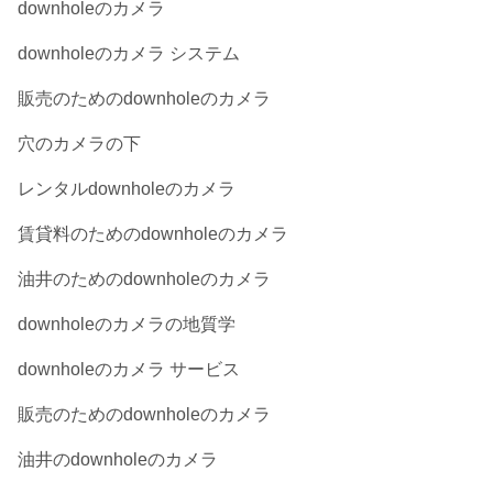
downholeのカメラ
downholeのカメラ システム
販売のためのdownholeのカメラ
穴のカメラの下
レンタルdownholeのカメラ
賃貸料のためのdownholeのカメラ
油井のためのdownholeのカメラ
downholeのカメラの地質学
downholeのカメラ サービス
販売のためのdownholeのカメラ
油井のdownholeのカメラ