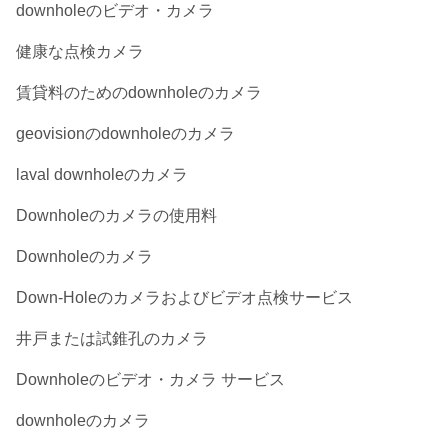
downholeのビデオ・カメラ
健康な点検カメラ
賃貸料のためのdownholeのカメラ
geovisionのdownholeのカメラ
laval downholeのカメラ
Downholeのカメラの使用料
Downholeのカメラ
Down-Holeのカメラおよびビデオ点検サービス
井戸または試錐孔のカメラ
Downholeのビデオ・カメラ サービス
downholeのカメラ