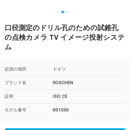
口径測定のドリル孔のための試錐孔
の点検カメラ TV イメージ投射システ
ム
起源の場所
ドイツ
ブランド名
ROSCHEN
証明
ISO, CE
モデル番号
RS1500