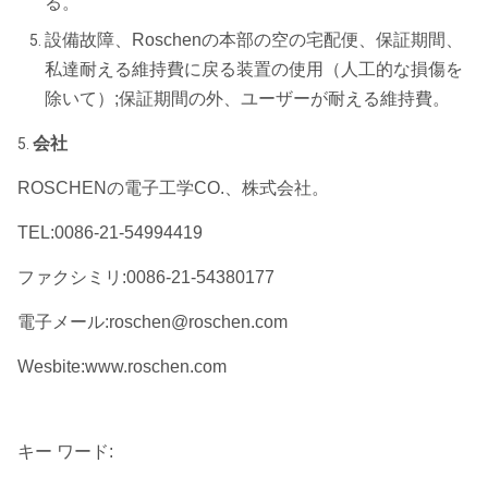
る。
設備故障、Roschenの本部の空の宅配便、保証期間、
私達耐える維持費に戻る装置の使用（人工的な損傷を
除いて）;保証期間の外、ユーザーが耐える維持費。
会社
5.
ROSCHENの電子工学CO.、株式会社。
TEL:0086-21-54994419
ファクシミリ:0086-21-54380177
電子メール:roschen@roschen.com
Wesbite:www.roschen.com
キー ワード: