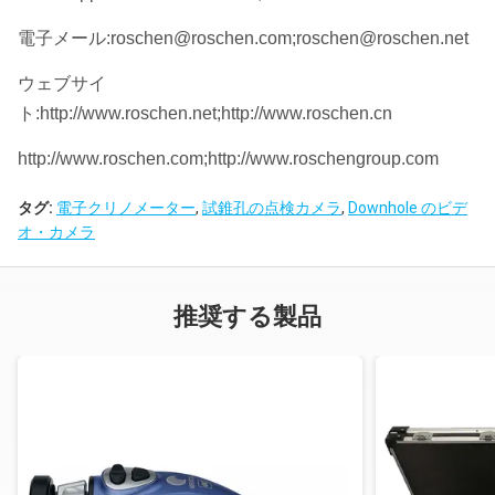
電子メール:roschen@roschen.com;roschen@roschen.net
ウェブサイ
ト:http://www.roschen.net;http://www.roschen.cn
http://www.roschen.com;http://www.roschengroup.com
タグ:
電子クリノメーター
,
試錐孔の点検カメラ
,
Downhole のビデ
オ・カメラ
推奨する製品