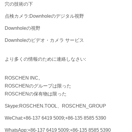
穴の技術の下
点検カメラ:Downholeのデジタル視野
Downholeの視野
Downholeのビデオ・カメラ サービス
より多くの情報のために連絡しなさい:
ROSCHEN INC。
ROSCHENのグループは限った
ROSCHENの保有物は限った
Skype:ROSCHEN.TOOL、ROSCHEN_GROUP
WeChat:+86-137 6419 5009;+86-135 8585 5390
WhatsApp:+86-137 6419 5009;+86-135 8585 5390