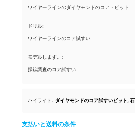
ワイヤーラインのダイヤモンドのコア・ビット
ドリル:
ワイヤーラインのコア試すい
モデルします。:
採鉱調査のコア試すい
ダイヤモンドのコア試すいビット
,
石
ハイライト:
支払いと送料の条件