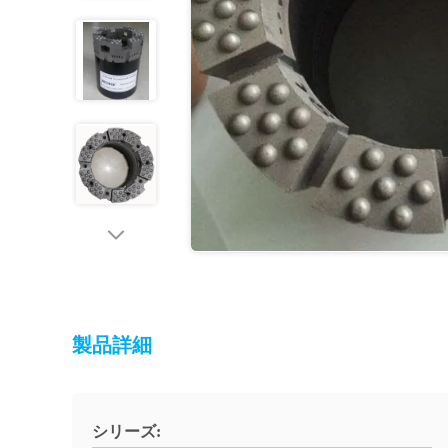
製品詳細
シリーズ: