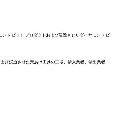
ンド ビット プロダクトおよび浸透させたダイヤモンド ビ
および浸透させた穴あけ工具の工場、輸入業者、輸出業者