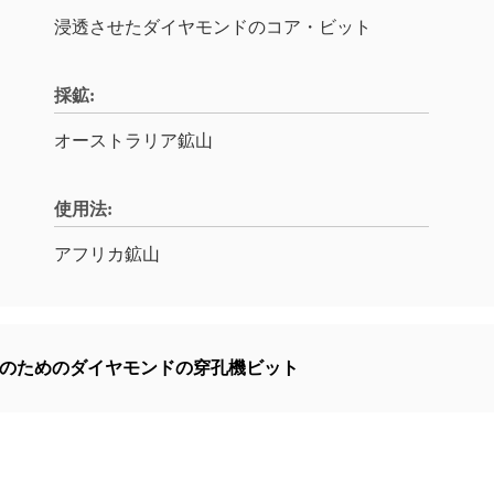
浸透させたダイヤモンドのコア・ビット
採鉱:
オーストラリア鉱山
使用法:
アフリカ鉱山
のためのダイヤモンドの穿孔機ビット