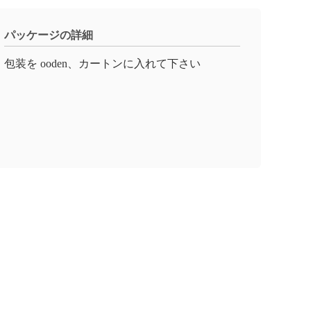
パッケージの詳細
包装を ooden、カートンに入れて下さい