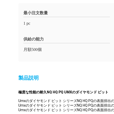
最小注文数量
1 pc
供給の能力
月額500個
製品説明
極度な性能の耐久NQ HQ PQ UMXのダイヤモンド ビット
Umxのダイヤモンド ビット シリーズNQ HQ PQの表面排
Umxのダイヤモンド ビット シリーズNQ HQ PQの表面
Umxのダイヤモンド ビット シリーズNQ HQ PQの表面