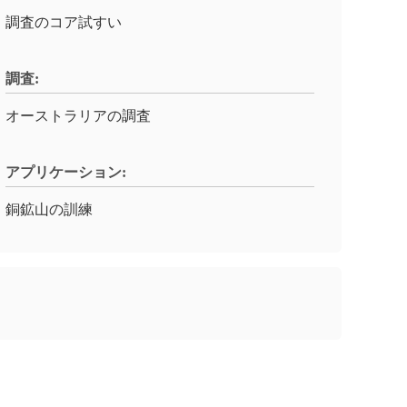
調査のコア試すい
調査:
オーストラリアの調査
アプリケーション:
銅鉱山の訓練