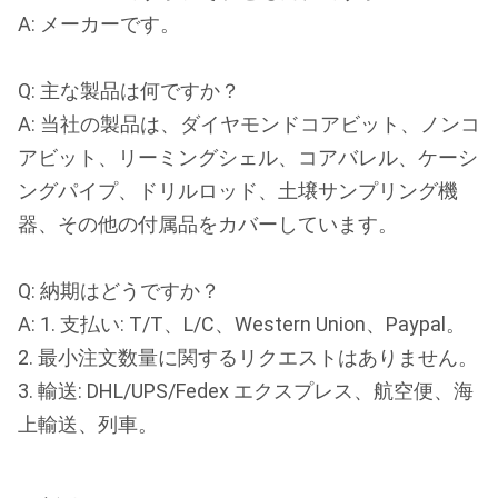
A: メーカーです。
Q: 主な製品は何ですか？
A: 当社の製品は、ダイヤモンドコアビット、ノンコ
アビット、リーミングシェル、コアバレル、ケーシ
ングパイプ、ドリルロッド、土壌サンプリング機
器、その他の付属品をカバーしています。
Q: 納期はどうですか？
A: 1. 支払い: T/T、L/C、Western Union、Paypal。
2. 最小注文数量に関するリクエストはありません。
3. 輸送: DHL/UPS/Fedex エクスプレス、航空便、海
上輸送、列車。