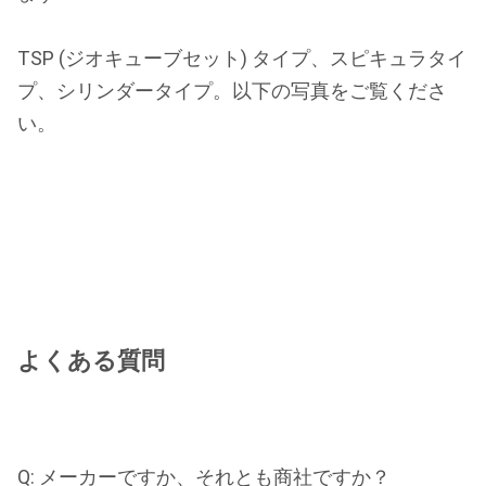
TSP (ジオキューブセット) タイプ、スピキュラタイ
プ、シリンダータイプ。以下の写真をご覧くださ
い。
よくある質問
Q: メーカーですか、それとも商社ですか？