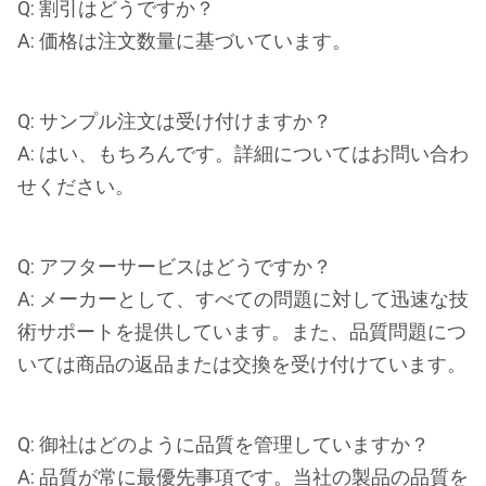
Q: 割引はどうですか？
A: 価格は注文数量に基づいています。
Q: サンプル注文は受け付けますか？
A: はい、もちろんです。詳細についてはお問い合わ
せください。
Q: アフターサービスはどうですか？
A: メーカーとして、すべての問題に対して迅速な技
術サポートを提供しています。また、品質問題につ
いては商品の返品または交換を受け付けています。
Q: 御社はどのように品質を管理していますか？
A: 品質が常に最優先事項です。当社の製品の品質を