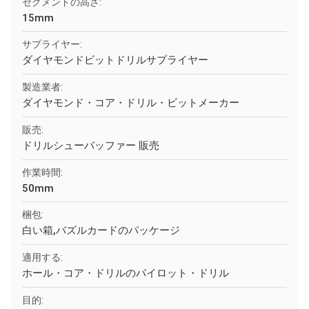
セグメントの高さ:
15mm
サプライヤー:
ダイヤモンドビットドリルサプライヤー
製造業者:
ダイヤモンド・コア・ドリル・ビットメーカー
販売:
ドリルシューバッファー 販売
作業時間:
50mm
梱包:
白い箱,バズルカードのパッケージ
適用する:
ホール・コア・ドリルのパイロット・ドリル
目的: