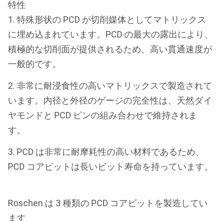
特性
1. 特殊形状の PCD が切削媒体としてマトリックス
に埋め込まれています。PCD の最大の露出により、
積極的な切削面が提供されるため、高い貫通速度が
一般的です。
2. 非常に耐浸食性の高いマトリックスで製造されて
います。内径と外径のゲージの完全性は、天然ダイ
ヤモンドと PCD ピンの組み合わせで維持されま
す。
3. PCD は非常に耐摩耗性の高い材料であるため、
PCD コアビットは長いビット寿命を持っています。
Roschen は 3 種類の PCD コアビットを製造してい
ます