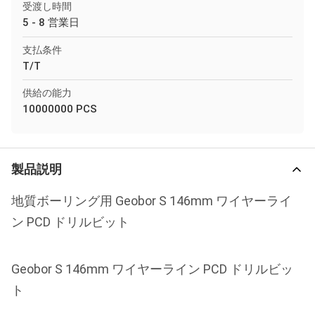
受渡し時間
5 - 8 営業日
支払条件
T/T
供給の能力
10000000 PCS
製品説明
地質ボーリング用 Geobor S 146mm ワイヤーライ
ン PCD ドリルビット
Geobor S 146mm ワイヤーライン PCD ドリルビッ
ト