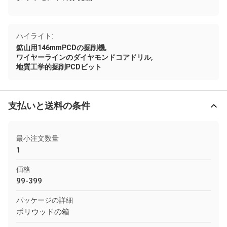
ハイライト:
,
鉱山用146mmPCDの掘削機
,
ワイヤーラインのダイヤモンドコアドリル
地質工学的掘削PCDビット
支払いと送料の条件
最小注文数量
1
価格
99-399
パッケージの詳細
ポリウッドの箱