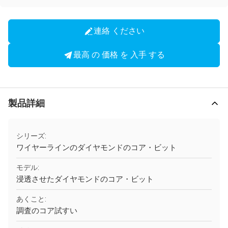
連絡 ください
最高 の 価格 を 入手 する
製品詳細
シリーズ:
ワイヤーラインのダイヤモンドのコア・ビット
モデル:
浸透させたダイヤモンドのコア・ビット
あくこと:
調査のコア試すい