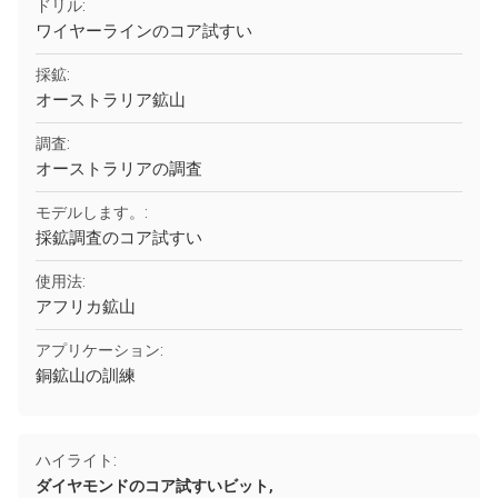
ドリル:
ワイヤーラインのコア試すい
採鉱:
オーストラリア鉱山
調査:
オーストラリアの調査
モデルします。:
採鉱調査のコア試すい
使用法:
アフリカ鉱山
アプリケーション:
銅鉱山の訓練
ハイライト:
,
ダイヤモンドのコア試すいビット