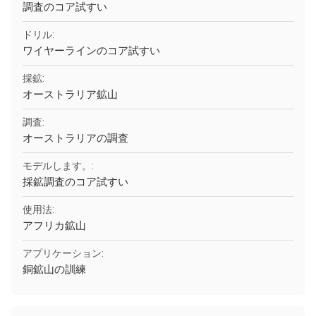
調査のコア試すい
ドリル:
ワイヤーラインのコア試すい
採鉱:
オーストラリア鉱山
調査:
オーストラリアの調査
モデルします。:
採鉱調査のコア試すい
使用法:
アフリカ鉱山
アプリケーション:
銅鉱山の訓練