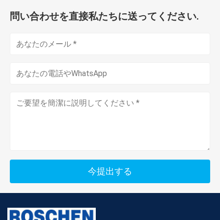
問い合わせを直接私たちに送ってください.
今提出する