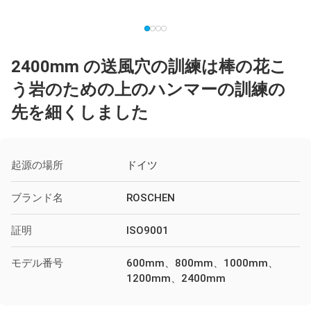
2400mm の送風穴の訓練は棒の花こ
う岩のための上のハンマーの訓練の
先を細くしました
起源の場所
ドイツ
ブランド名
ROSCHEN
証明
ISO9001
モデル番号
600mm、800mm、1000mm、
1200mm、2400mm