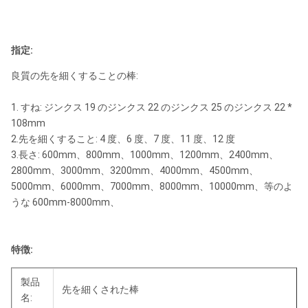
指定:
良質の先を細くすることの棒:
1. すね: ジンクス 19 のジンクス 22 のジンクス 25 のジンクス 22 *
108mm
2.先を細くすること: 4 度、6 度、7 度、11 度、12 度
3.長さ: 600mm、800mm、1000mm、1200mm、2400mm、
2800mm、3000mm、3200mm、4000mm、4500mm、
5000mm、6000mm、7000mm、8000mm、10000mm、等のよ
うな 600mm-8000mm、
特徴:
製品
先を細くされた棒
名: