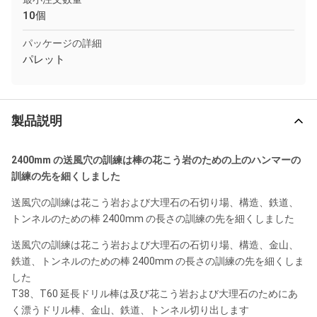
10個
パッケージの詳細
パレット
製品説明
2400mm の送風穴の訓練は棒の花こう岩のための上のハンマーの
訓練の先を細くしました
送風穴の訓練は花こう岩および大理石の石切り場、構造、鉄道、
トンネルのための棒 2400mm の長さの訓練の先を細くしました
送風穴の訓練は花こう岩および大理石の石切り場、構造、金山、
鉄道、トンネルのための棒 2400mm の長さの訓練の先を細くしま
した
T38、T60 延長ドリル棒は及び花こう岩および大理石のためにあ
く漂うドリル棒、金山、鉄道、トンネル切り出します