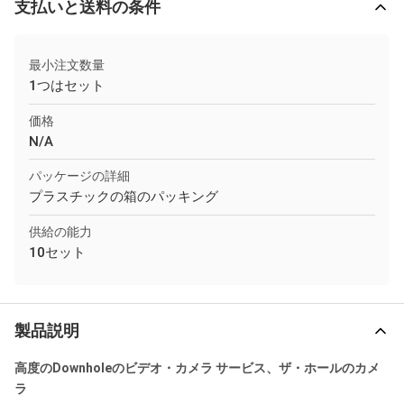
支払いと送料の条件
最小注文数量
1つはセット
価格
N/A
パッケージの詳細
プラスチックの箱のパッキング
供給の能力
10セット
製品説明
高度のDownholeのビデオ・カメラ サービス、ザ・ホールのカメ
ラ