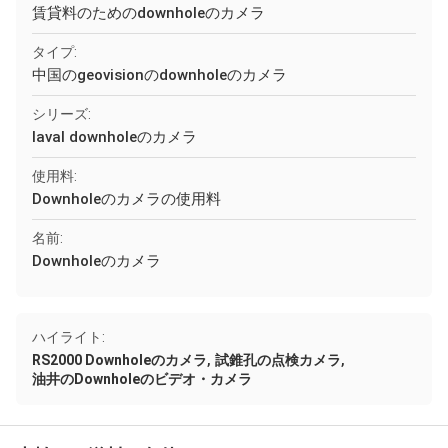
賃貸料のためのdownholeのカメラ
タイプ:
中国のgeovisionのdownholeのカメラ
シリーズ:
laval downholeのカメラ
使用料:
Downholeのカメラの使用料
名前:
Downholeのカメラ
ハイライト:
,
,
RS2000 Downholeのカメラ
試錐孔の点検カメラ
油井のDownholeのビデオ・カメラ