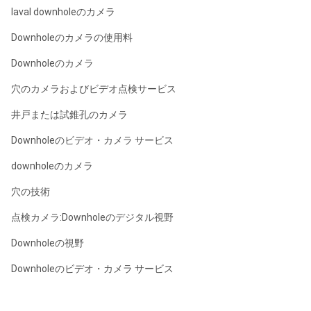
laval downholeのカメラ
Downholeのカメラの使用料
Downholeのカメラ
穴のカメラおよびビデオ点検サービス
井戸または試錐孔のカメラ
Downholeのビデオ・カメラ サービス
downholeのカメラ
穴の技術
点検カメラ:Downholeのデジタル視野
Downholeの視野
Downholeのビデオ・カメラ サービス