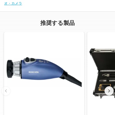
オ・カメラ
推奨する製品