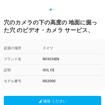
穴のカメラの下の高度の 地面に掘っ
た穴 のビデオ・カメラ サービス、
起源の場所
ドイツ
ブランド名
ROSCHEN
証明
ISO, CE
モデル番号
RS2000
連絡 ください