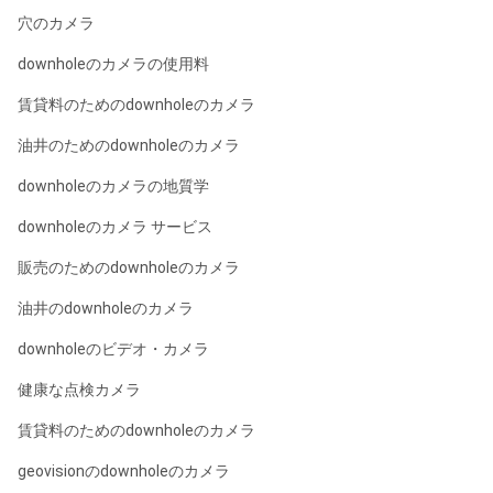
穴のカメラ
downholeのカメラの使用料
賃貸料のためのdownholeのカメラ
油井のためのdownholeのカメラ
downholeのカメラの地質学
downholeのカメラ サービス
販売のためのdownholeのカメラ
油井のdownholeのカメラ
downholeのビデオ・カメラ
健康な点検カメラ
賃貸料のためのdownholeのカメラ
geovisionのdownholeのカメラ