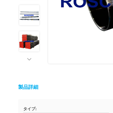
製品詳細
タイプ: