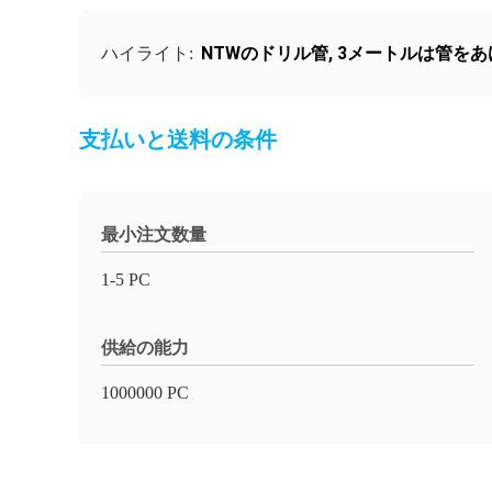
NTWのドリル管
,
3メートルは管をあ
ハイライト:
支払いと送料の条件
最小注文数量
1-5 PC
供給の能力
1000000 PC