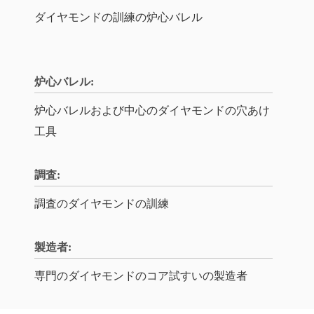
ダイヤモンドの訓練の炉心バレル
炉心バレル:
炉心バレルおよび中心のダイヤモンドの穴あけ
工具
調査:
調査のダイヤモンドの訓練
製造者:
専門のダイヤモンドのコア試すいの製造者