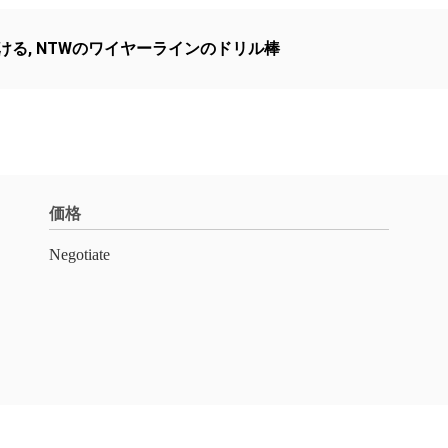
ける
,
NTWのワイヤーラインのドリル棒
価格
Negotiate