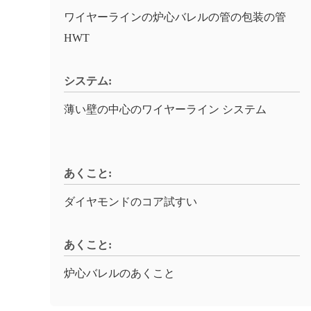
ワイヤーラインの炉心バレルの管の包装の管
HWT
システム:
薄い壁の中心のワイヤーライン システム
あくこと:
ダイヤモンドのコア試すい
あくこと:
炉心バレルのあくこと