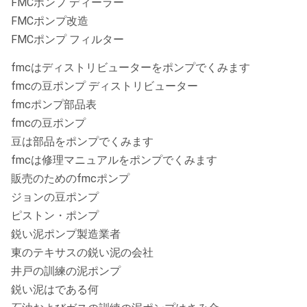
FMCポンプ ディーラー
FMCポンプ改造
FMCポンプ フィルター
fmcはディストリビューターをポンプでくみます
fmcの豆ポンプ ディストリビューター
fmcポンプ部品表
fmcの豆ポンプ
豆は部品をポンプでくみます
fmcは修理マニュアルをポンプでくみます
販売のためのfmcポンプ
ジョンの豆ポンプ
ピストン・ポンプ
鋭い泥ポンプ製造業者
東のテキサスの鋭い泥の会社
井戸の訓練の泥ポンプ
鋭い泥はである何