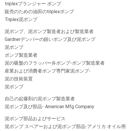
triplexプランジャー ポンプ
販売のための油田のtriplexポンプ
Triplex泥ポンプ
泥ポンプ、泥ポンプ製造者および製造業者
Gardnerデンバーの鋭いポンプ及び泥ポンプ
泥ポンプ
ポンプ製造業者
泥の吸盤のフラッパー弁ポンプ-ポンプ製造業者
産業および消費者ポンプ専門家泥ポンプ-
泥の技術装置
泥ポンプ
自己の起爆剤の泥ポンプ製造業者
泥ポンプ及び部品- American Mfg Company
泥ポンプ部品およびサービス
泥ポンプ スペアーおよび泥ポンプ部品-アメリカ オイル用