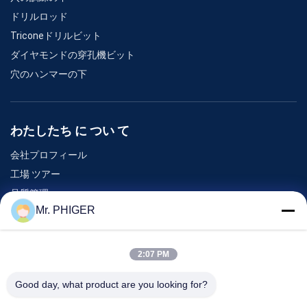
ドリルロッド
Triconeドリルビット
ダイヤモンドの穿孔機ビット
穴のハンマーの下
わたしたち に つい て
会社プロフィール
工場 ツアー
品質管理
Mr. PHIGER
地図
連絡 ください
2:07 PM
Good day, what product are you looking for?
イベント