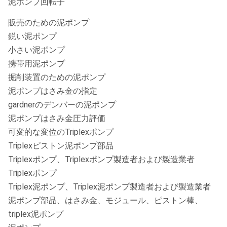
泥ポンプ回転子
販売のための泥ポンプ
鋭い泥ポンプ
小さい泥ポンプ
携帯用泥ポンプ
掘削装置のための泥ポンプ
泥ポンプはさみ金の指定
gardnerのデンバーの泥ポンプ
泥ポンプはさみ金圧力評価
可変的な変位のTriplexポンプ
Triplexピストン泥ポンプ部品
Triplexポンプ、Triplexポンプ製造者および製造業者
Triplexポンプ
Triplex泥ポンプ、Triplex泥ポンプ製造者および製造業者
泥ポンプ部品、はさみ金、モジュール、ピストン棒、
triplex泥ポンプ