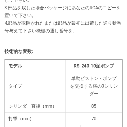
して下さい。
3.部品を戻した場合パッケージにあなたのRGAのコピーを
置いて下さい。
4.部品が取除かれたまたは部品が最初に出荷した送り状番
号与えて下さい機械の通し番号を。
技術的な変数:
モデル
RS-240-10泥ポンプ
単動ピストン・ポンプ
タイプ
を交換する横の3シリン
ダー
シリンダー直径（mm）
85
打撃（mm）
70