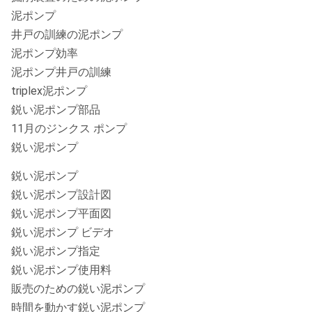
泥ポンプ
井戸の訓練の泥ポンプ
泥ポンプ効率
泥ポンプ井戸の訓練
triplex泥ポンプ
鋭い泥ポンプ部品
11月のジンクス ポンプ
鋭い泥ポンプ
鋭い泥ポンプ
鋭い泥ポンプ設計図
鋭い泥ポンプ平面図
鋭い泥ポンプ ビデオ
鋭い泥ポンプ指定
鋭い泥ポンプ使用料
販売のための鋭い泥ポンプ
時間を動かす鋭い泥ポンプ