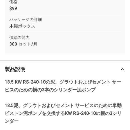
価格
$99
パッケージの詳細
木製ボックス
供給の能力
300 セット/月
製品説明
18.5 KW RS-240-10の泥、グラウトおよびセメント サー
ビスのための横の3本のシリンダー泥ポンプ
18.5泥、グラウトおよびセメント サービスのための単動
ピストン泥ポンプを交換するKW RS-240-10の横の3シリ
ンダー