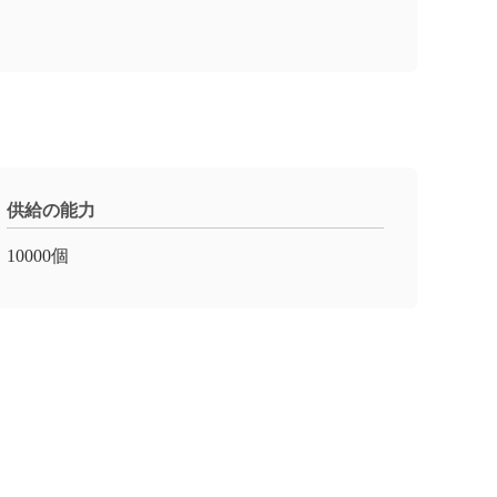
供給の能力
10000個