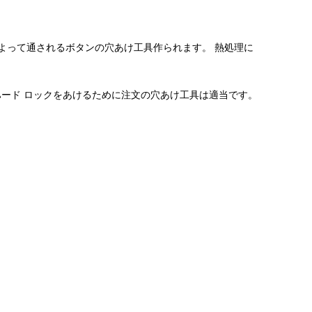
ステンによって通されるボタンの穴あけ工具作られます。 熱処理に
ード ロックをあけるために注文の穴あけ工具は適当です。