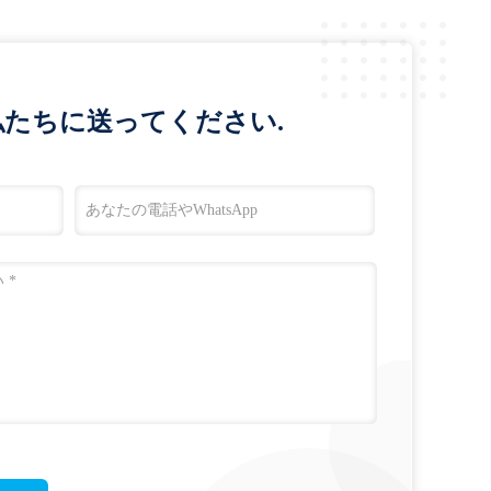
たちに送ってください.