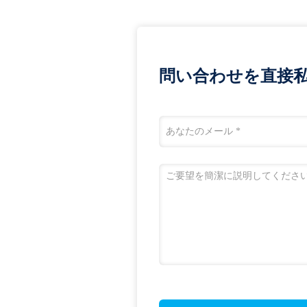
問い合わせを直接私