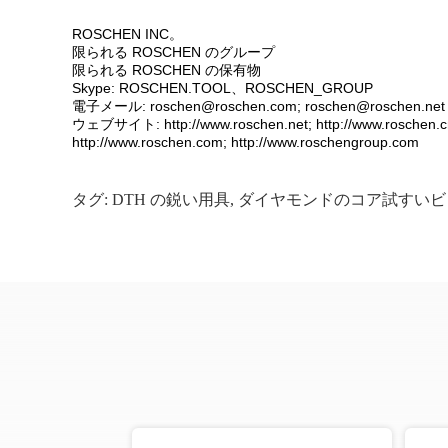
ROSCHEN INC。
限られる ROSCHEN のグループ
限られる ROSCHEN の保有物
Skype: ROSCHEN.TOOL、ROSCHEN_GROUP
電子メール: roschen@roschen.com; roschen@roschen.net
ウェブサイト: http://www.roschen.net; http://www.roschen.c
http://www.roschen.com; http://www.roschengroup.com
タグ:
DTH の鋭い用具
,
ダイヤモンドのコア試すいビ