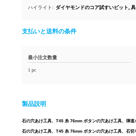
ダイヤモンドのコア試すいビット
,
具
ハイライト:
支払いと送料の条件
最小注文数量
1 pc
製品説明
石の穴あけ工具、T45 糸 76mm ボタンの穴あけ工具、弾道
石の穴あけ工具、T45 糸 76mm ボタンの穴あけ工具、石