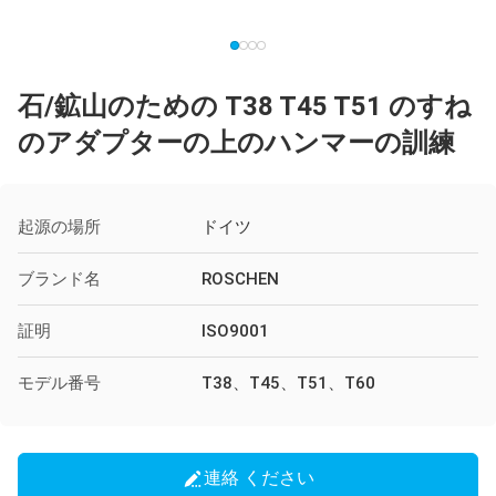
石/鉱山のための T38 T45 T51 のすね
のアダプターの上のハンマーの訓練
起源の場所
ドイツ
ブランド名
ROSCHEN
証明
ISO9001
モデル番号
T38、T45、T51、T60
連絡 ください